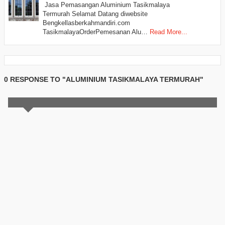
Jasa Pemasangan Aluminium Tasikmalaya
Termurah Selamat Datang diwebsite
Bengkellasberkahmandiri.com
TasikmalayaOrderPemesanan Alu…
Read More...
0 RESPONSE TO "ALUMINIUM TASIKMALAYA TERMURAH"