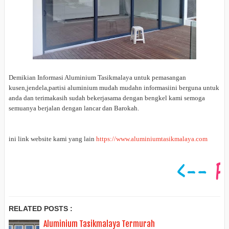
Demikian Informasi Aluminium Tasikmalaya untuk pemasangan
kusen,jendela,partisi aluminium mudah mudahn informasiini berguna untuk
anda dan terimakasih sudah bekerjasama dengan bengkel kami semoga
semuanya berjalan dengan lancar dan Barokah.
ini link website kami yang lain
https://www.aluminiumtasikmalaya.com
RELATED POSTS :
Aluminium Tasikmalaya Termurah